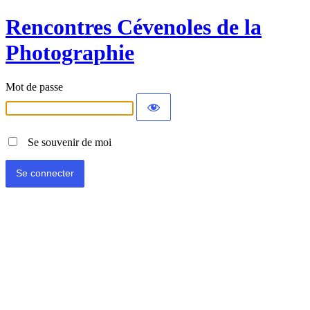
Rencontres Cévenoles de la
Photographie
Mot de passe
Se souvenir de moi